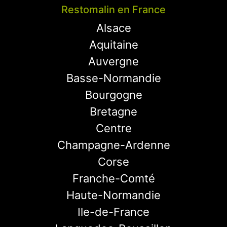
Restomalin en France
Alsace
Aquitaine
Auvergne
Basse-Normandie
Bourgogne
Bretagne
Centre
Champagne-Ardenne
Corse
Franche-Comté
Haute-Normandie
Ile-de-France