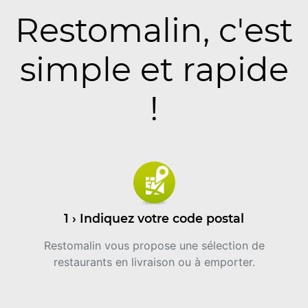
Restomalin, c'est
simple et rapide
!
1 › Indiquez votre code postal
Restomalin vous propose une sélection de
restaurants en livraison ou à emporter.