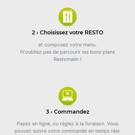
2 › Choisissez votre RESTO
et composez votre menu.
N'oubliez pas de parcourir les bons plans
Restomalin !
3 › Commandez
Payez en ligne, ou réglez à la livraison. Vous
pouvez suivre votre commande en temps réel.